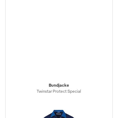
Bundjacke
Twinstar Protect Special