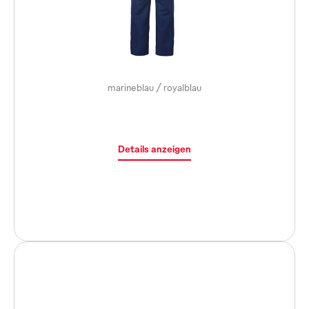
marineblau / royalblau
Details anzeigen