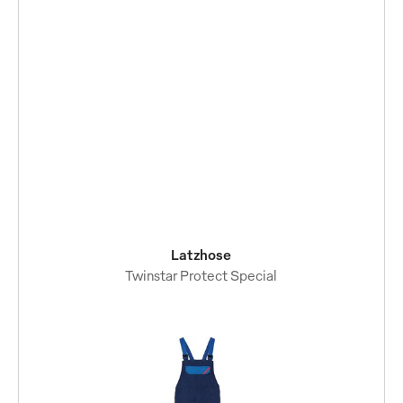
Latzhose
Twinstar Protect Special