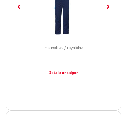
marineblau / royalblau
Details anzeigen