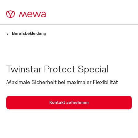
Berufsbekleidung
Twinstar Protect Special
Maximale Sicherheit bei maximaler Flexibilität
Kontakt aufnehmen