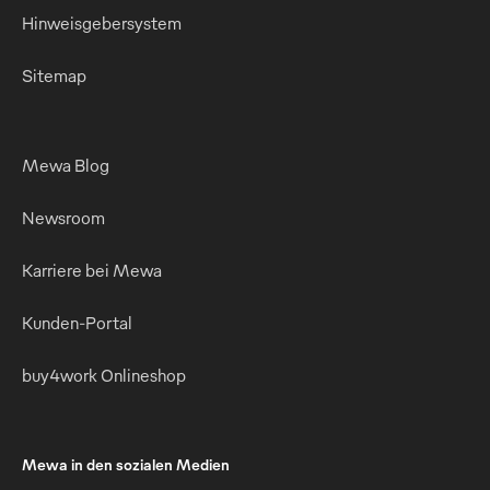
Hinweisgebersystem
Sitemap
Mewa Blog
Newsroom
Karriere bei Mewa
Kunden-Portal
buy4work Onlineshop
Mewa in den sozialen Medien