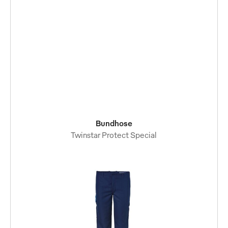
Bundhose
Twinstar Protect Special