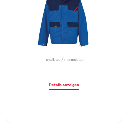
royalblau / marineblau
Details anzeigen