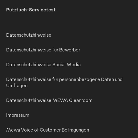
Putztuch-Servicetest
Datenschutzhinweise
Datenschutzhinweise für Bewerber
Datenschutzhinweise Social Media
Datenschutzhinweise für personenbezogene Daten und
Umfragen
Datenschutzhinweise MEWA Cleanroom
Impressum
Mewa Voice of Customer Befragungen