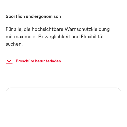
Sportlich und ergonomisch
Für alle, die hochsichtbare Warnschutzkleidung
mit maximaler Beweglichkeit und Flexibilität
suchen.
Broschüre herunterladen