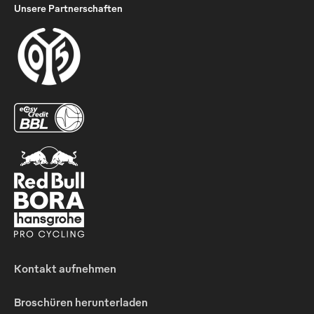
Unsere Partnerschaften
Kontakt aufnehmen
Broschüren herunterladen