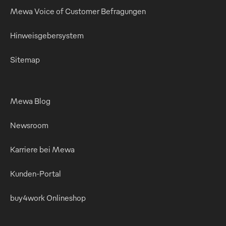
Mewa Voice of Customer Befragungen
Hinweisgebersystem
Sitemap
Mewa Blog
Newsroom
Karriere bei Mewa
Kunden-Portal
buy4work Onlineshop