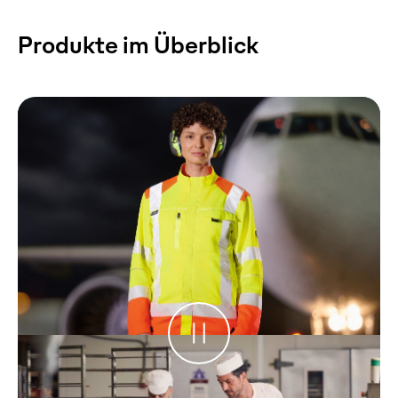
Produkte im Überblick