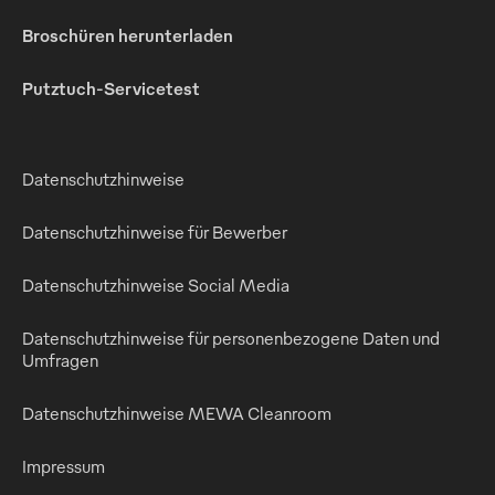
Broschüren herunterladen
Putztuch-Servicetest
Datenschutzhinweise
Datenschutzhinweise für Bewerber
Datenschutzhinweise Social Media
Datenschutzhinweise für personenbezogene Daten und
Umfragen
Datenschutzhinweise MEWA Cleanroom
Impressum