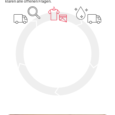
klären alle offenen Fragen.