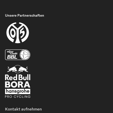
Unsere Partnerschaften
Kontakt aufnehmen