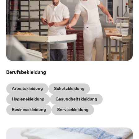
Berufsbekleidung
Arbeitskleidung
Schutzkleidung
Hygienekleidung
Gesundheitskleidung
Businesskleidung
Servicekleidung