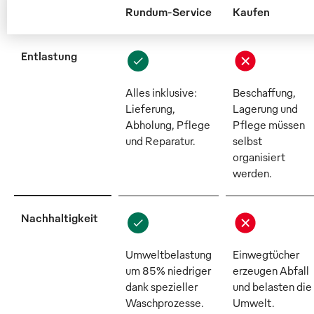
Rundum-Service
Kaufen
Entlastung
Alles inklusive:
Beschaffung,
Lieferung,
Lagerung und
Abholung, Pflege
Pflege müssen
und Reparatur.
selbst
organisiert
werden.
Nachhaltigkeit
Umweltbelastung
Einwegtücher
um 85% niedriger
erzeugen Abfall
dank spezieller
und belasten die
Waschprozesse.
Umwelt.