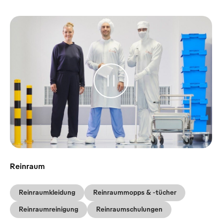
Reinraum
Reinraumkleidung
Reinraummopps & -tücher
Reinraumreinigung
Reinraumschulungen