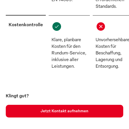
Standards.
Kostenkontrolle
Klare, planbare
Unvorhersehbar
Kosten für den
Kosten für
Rundum-Service,
Beschaffung,
inklusive aller
Lagerung und
Leistungen.
Entsorgung.
Klingt gut?
Jetzt Kontakt aufnehmen