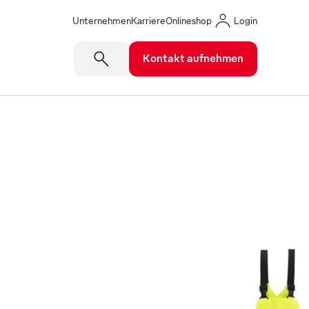
Unternehmen
Karriere
Onlineshop
Login
Kontakt aufnehmen