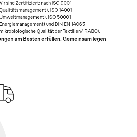
ir sind Zertifiziert: nach ISO 9001
Qualitätsmanagement), ISO 14001
Umweltmanagement), ISO 50001
Energiemanagement) und DIN EN 14065
mikrobiologische Qualität der Textilien/ RABC).
rungen am Besten erfüllen. Gemeinsam legen