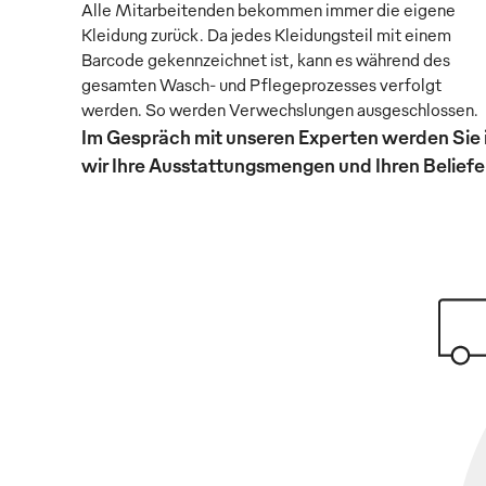
Alle Mitarbeitenden bekommen immer die eigene
Kleidung zurück. Da jedes Kleidungsteil mit einem
Barcode gekennzeichnet ist, kann es während des
gesamten Wasch- und Pflegeprozesses verfolgt
werden. So werden Verwechslungen ausgeschlossen.
Im Gespräch mit unseren Experten werden Sie 
wir Ihre Ausstattungsmengen und Ihren Beliefer