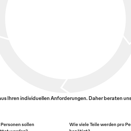
s Ihren individuellen Anforderungen. Daher beraten uns
 Personen sollen
Wie viele Teile werden pro P