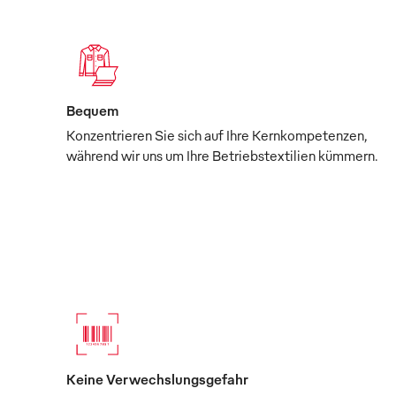
Bequem
Konzentrieren Sie sich auf Ihre Kernkompetenzen,
während wir uns um Ihre Betriebstextilien kümmern.
Keine Verwechslungsgefahr