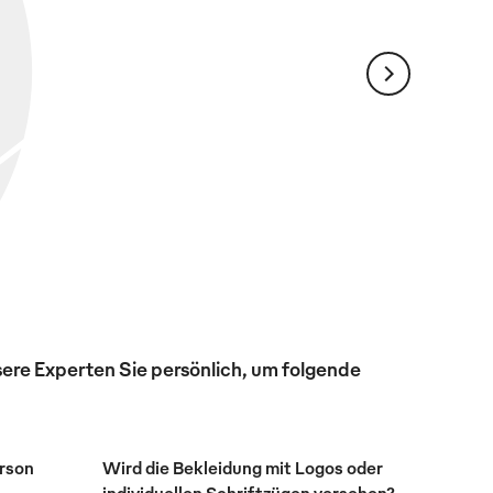
ere Experten Sie persönlich, um folgende
erson
Wird die Bekleidung mit Logos oder