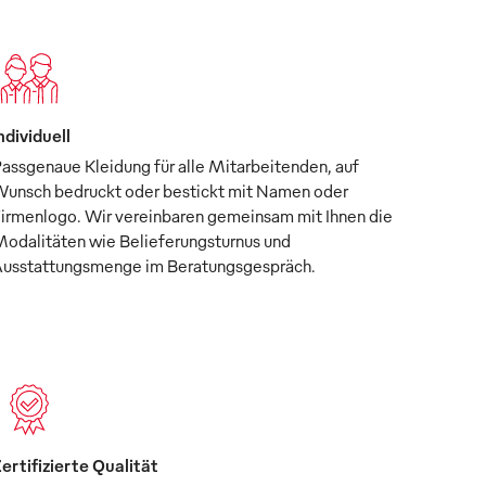
ndividuell
assgenaue Kleidung für alle Mitarbeitenden, auf
unsch bedruckt oder bestickt mit Namen oder
irmenlogo. Wir vereinbaren gemeinsam mit Ihnen die
odalitäten wie Belieferungsturnus und
usstattungsmenge im Beratungsgespräch.
ertifizierte Qualität