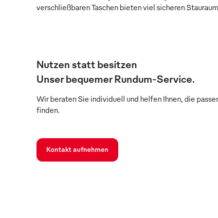
verschließbaren Taschen bieten viel sicheren Stauraum
Nutzen statt besitzen
Unser bequemer Rundum-Service.
Wir beraten Sie individuell und helfen Ihnen, die pass
finden.
Kontakt aufnehmen