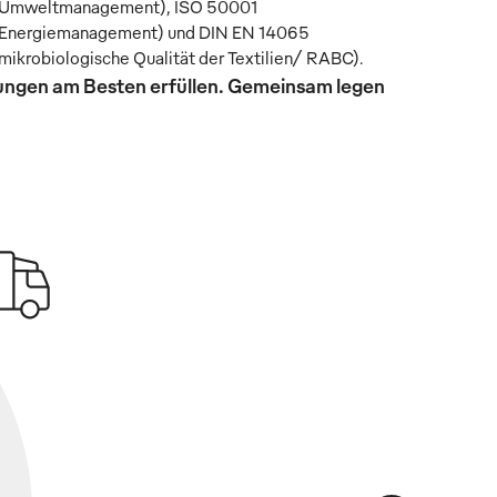
Umweltmanagement), ISO 50001
Energiemanagement) und DIN EN 14065
mikrobiologische Qualität der Textilien/ RABC).
rungen am Besten erfüllen. Gemeinsam legen