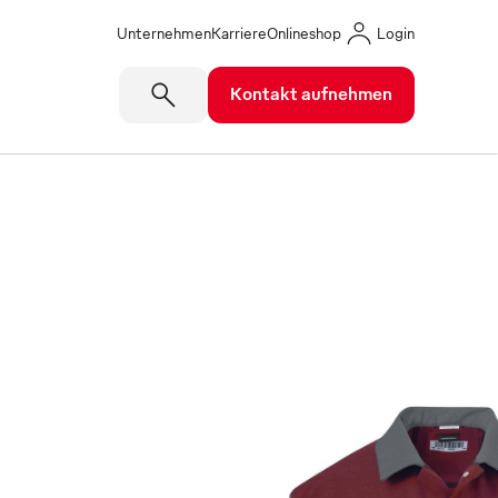
Unternehmen
Karriere
Onlineshop
Login
Kontakt aufnehmen