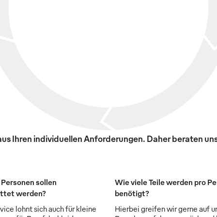
s Ihren individuellen Anforderungen. Daher beraten uns
 Personen sollen
Wie viele Teile werden pro P
ttet werden?
benötigt?
ice lohnt sich auch für kleine
Hierbei greifen wir gerne auf u