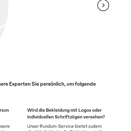
ere Experten Sie persönlich, um folgende
erson
Wird die Bekleidung mit Logos oder
individuellen Schriftzügen versehen?
nsere
Unser Rundum-Service bietet zudem