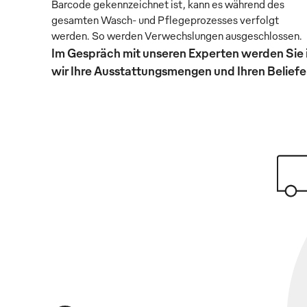
Barcode gekennzeichnet ist, kann es während des
gesamten Wasch- und Pflegeprozesses verfolgt
werden. So werden Verwechslungen ausgeschlossen.
Im Gespräch mit unseren Experten werden Sie 
wir Ihre Ausstattungsmengen und Ihren Beliefer