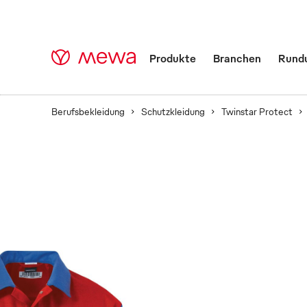
Produkte
Branchen
Rund
Berufsbekleidung
Schutzkleidung
Twinstar Protect