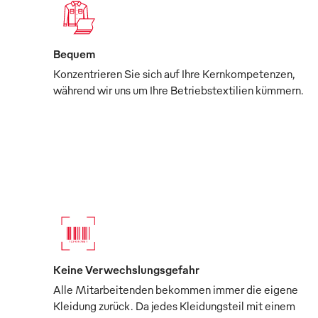
Bequem
Konzentrieren Sie sich auf Ihre Kernkompetenzen,
während wir uns um Ihre Betriebstextilien kümmern.
Keine Verwechslungsgefahr
Alle Mitarbeitenden bekommen immer die eigene
Kleidung zurück. Da jedes Kleidungsteil mit einem