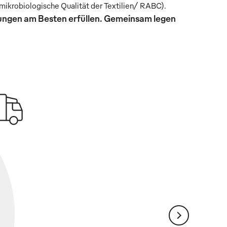
mikrobiologische Qualität der Textilien/ RABC).
rungen am Besten erfüllen. Gemeinsam legen