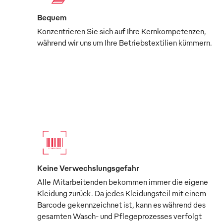
Bequem
Konzentrieren Sie sich auf Ihre Kernkompetenzen,
während wir uns um Ihre Betriebstextilien kümmern.
Keine Verwechslungsgefahr
Alle Mitarbeitenden bekommen immer die eigene
Kleidung zurück. Da jedes Kleidungsteil mit einem
Barcode gekennzeichnet ist, kann es während des
gesamten Wasch- und Pflegeprozesses verfolgt