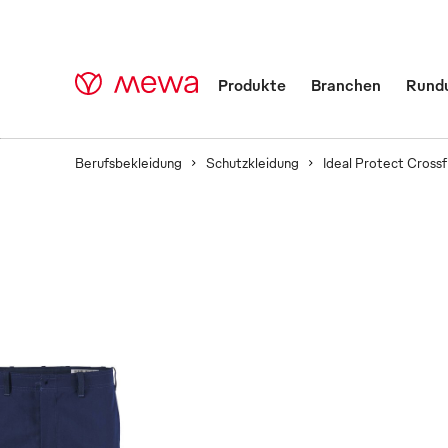
Produkte
Branchen
Rund
Berufsbekleidung
Schutzkleidung
Ideal Protect Crossf