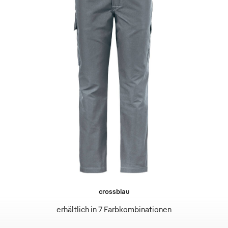
crossblau
erhältlich in 7 Farbkombinationen