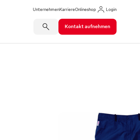
Unternehmen
Karriere
Onlineshop
Login
Kontakt aufnehmen