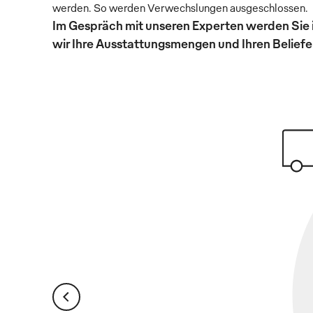
werden. So werden Verwechslungen ausgeschlossen.
Im Gespräch mit unseren Experten werden Sie 
wir Ihre Ausstattungsmengen und Ihren Beliefer