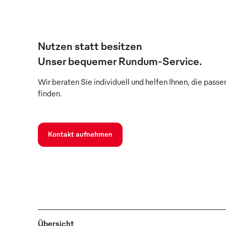
Nutzen statt besitzen
Unser bequemer Rundum-Service.
Wir beraten Sie individuell und helfen Ihnen, die pass
finden.
Kontakt aufnehmen
Übersicht