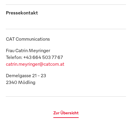
Pressekontakt
CAT Communications
Frau Catrin Meyringer
catrin.meyringer@catcom.at
Demelgasse 21 - 23
2340 Mödling
Zur Übersicht