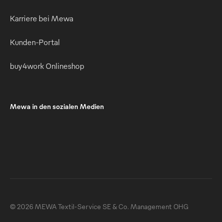
Karriere bei Mewa
Kunden-Portal
buy4work Onlineshop
Mewa in den sozialen Medien
© 2026 MEWA Textil-Service SE & Co. Management OHG