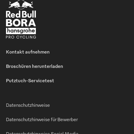
Kontakt aufnehmen
Broschüren herunterladen
Putztuch-Servicetest
Datenschutzhinweise
Datenschutzhinweise für Bewerber
Datenschutzhinweise Social Media