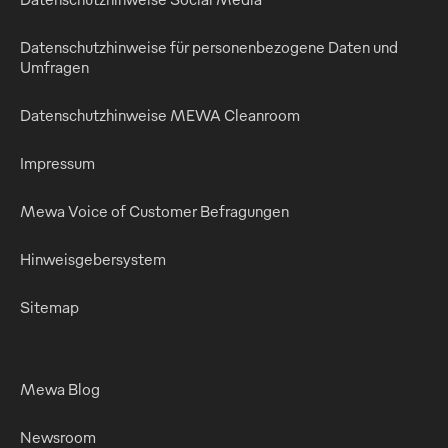
Datenschutzhinweise für personenbezogene Daten und
Umfragen
Datenschutzhinweise MEWA Cleanroom
Impressum
Mewa Voice of Customer Befragungen
Hinweisgebersystem
Sitemap
Mewa Blog
Newsroom