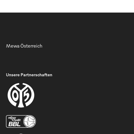
Mewa Österreich
Unsere Partnerschaften