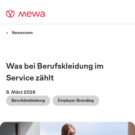
Newsroom
Was bei Berufskleidung im
Service zählt
9. März 2026
Berufsbekleidung
Employer Branding