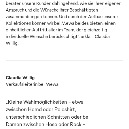
beraten unsere Kunden dahingehend, wie sie ihren eigenen
Anspruch und die Wünsche ihrer Beschäftigten
zusammenbringen können. Und durch den Aufbau unserer
Kollektionen können wir bei Mewa beides bieten: einen
einheitlichen Auftritt aller im Team, der gleichzeitig
individuelle Wünsche berücksichtigt“, erklärt Claudia
Willig.
Claudia Willig
Verkaufsleiterin bei Mewa
„Kleine Wahlmöglichkeiten – etwa
zwischen Hemd oder Poloshirt,
unterschiedlichen Schnitten oder bei
Damen zwischen Hose oder Rock –