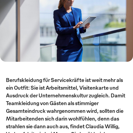
Berufskleidung für Servicekräfte ist weit mehr als
ein Outfit: Sie ist Arbeitsmittel, Visitenkarte und
Ausdruck der Unternehmenskultur zugleich. Damit
Teamkleidung von Gästen als stimmiger
Gesamteindruck wahrgenommen wird, sollten die
Mitarbeitenden sich darin wohlfühlen, denn das
strahlen sie dann auch aus, findet Claudia Willig,