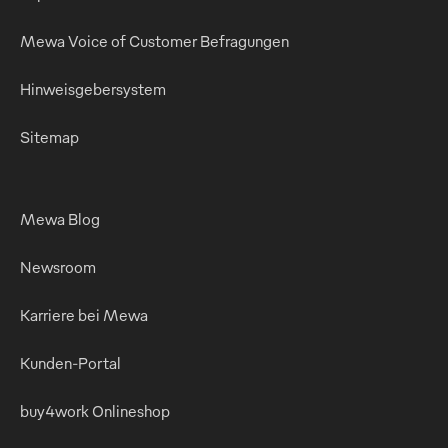
Mewa Voice of Customer Befragungen
Hinweisgebersystem
Sitemap
Mewa Blog
Newsroom
Karriere bei Mewa
Kunden-Portal
buy4work Onlineshop