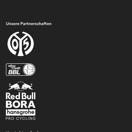
Unsere Partnerschaften