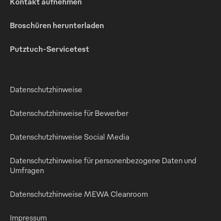
Kontakt aufnehmen
Broschüren herunterladen
Putztuch-Servicetest
Datenschutzhinweise
Datenschutzhinweise für Bewerber
Datenschutzhinweise Social Media
Datenschutzhinweise für personenbezogene Daten und
Umfragen
Datenschutzhinweise MEWA Cleanroom
Impressum