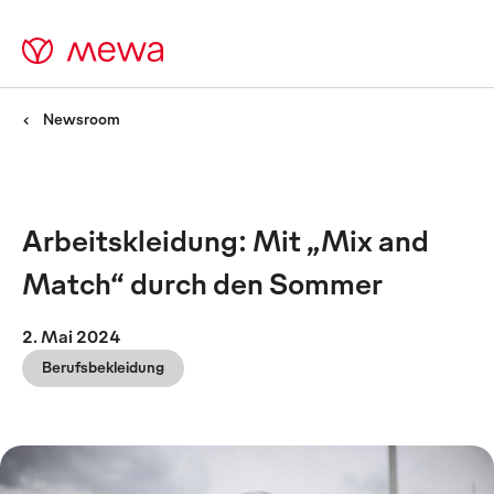
Newsroom
Arbeitskleidung: Mit „Mix and
Match“ durch den Sommer
2. Mai 2024
Berufsbekleidung