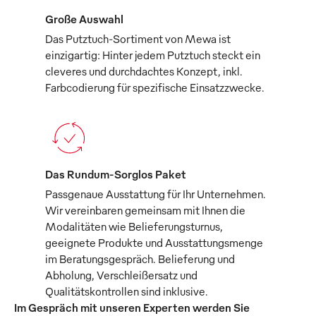
Große Auswahl
Das Putztuch-Sortiment von Mewa ist
einzigartig: Hinter jedem Putztuch steckt ein
cleveres und durchdachtes Konzept, inkl.
Farbcodierung für spezifische Einsatzzwecke.
Das Rundum-Sorglos Paket
Passgenaue Ausstattung für Ihr Unternehmen.
Wir vereinbaren gemeinsam mit Ihnen die
Modalitäten wie Belieferungsturnus,
geeignete Produkte und Ausstattungsmenge
im Beratungsgespräch. Belieferung und
Abholung, Verschleißersatz und
Qualitätskontrollen sind inklusive.
Im Gespräch mit unseren Experten werden Sie