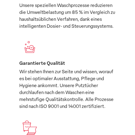
Unsere speziellen Waschprozesse reduzieren
die Umweltbelastung um 85 % im Vergleich zu
haushaltsüblichen Verfahren, dank eines
intelligenten Dosier- und Steuerungssystems.
Garantierte Qualität
Wir stehen Ihnen zur Seite und wissen, worauf
es bei optimaler Ausstattung, Pflege und
Hygiene ankommt. Unsere Putztücher
durchlaufen nach dem Waschen eine
mehrstufige Qualitätskontrolle. Alle Prozesse
sind nach ISO 9001 und 14001 zertifiziert.