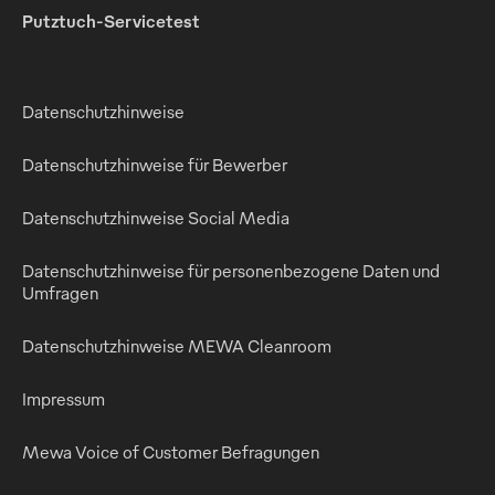
Putztuch-Servicetest
Datenschutzhinweise
Datenschutzhinweise für Bewerber
Datenschutzhinweise Social Media
Datenschutzhinweise für personenbezogene Daten und
Umfragen
Datenschutzhinweise MEWA Cleanroom
Impressum
Mewa Voice of Customer Befragungen