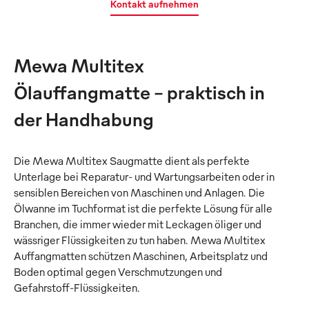
Kontakt aufnehmen
Mewa Multitex
Ölauffangmatte – praktisch in
der Handhabung
Die Mewa Multitex Saugmatte dient als perfekte
Unterlage bei Reparatur- und Wartungsarbeiten oder in
sensiblen Bereichen von Maschinen und Anlagen. Die
Ölwanne im Tuchformat ist die perfekte Lösung für alle
Branchen, die immer wieder mit Leckagen öliger und
wässriger Flüssigkeiten zu tun haben. Mewa Multitex
Auffangmatten schützen Maschinen, Arbeitsplatz und
Boden optimal gegen Verschmutzungen und
Gefahrstoff-Flüssigkeiten.