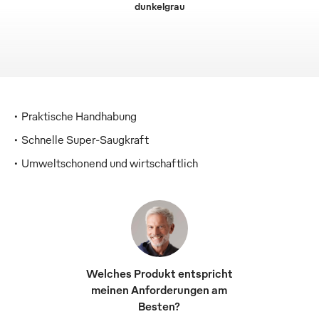
dunkelgrau
Praktische Handhabung
Schnelle Super-Saugkraft
Umweltschonend und wirtschaftlich
Welches Produkt entspricht
meinen Anforderungen am
Besten?