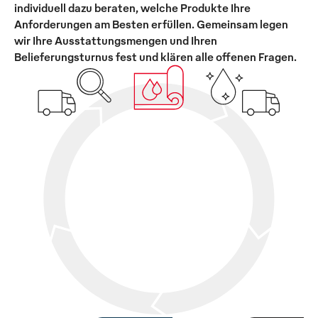
individuell dazu beraten, welche Produkte Ihre
Anforderungen am Besten erfüllen. Gemeinsam legen
wir Ihre Ausstattungsmengen und Ihren
Belieferungsturnus fest und klären alle offenen Fragen.