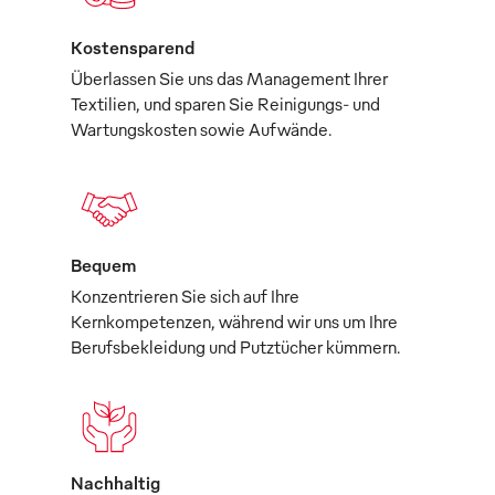
Kostensparend
Überlassen Sie uns das Management Ihrer
Textilien, und sparen Sie Reinigungs- und
Wartungskosten sowie Aufwände.
Bequem
Konzentrieren Sie sich auf Ihre
Kernkompetenzen, während wir uns um Ihre
Berufsbekleidung und Putztücher kümmern.
Nachhaltig