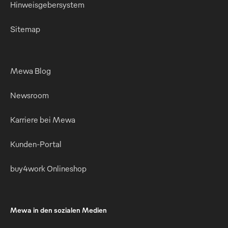
Hinweisgebersystem
Sitemap
Mewa Blog
Newsroom
Karriere bei Mewa
Kunden-Portal
buy4work Onlineshop
Mewa in den sozialen Medien