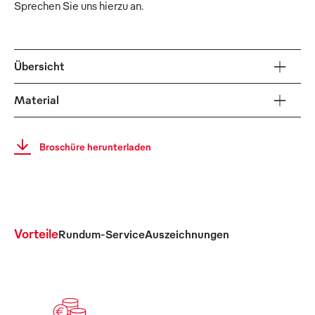
Sprechen Sie uns hierzu an.
Übersicht
Material
Broschüre herunterladen
Vorteile
Rundum-Service
Auszeichnungen