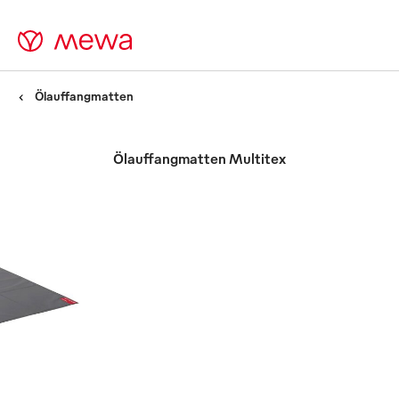
Ölauffangmatten
Ölauffangmatten Multitex