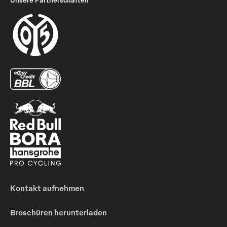
Kontakt aufnehmen
Broschüren herunterladen