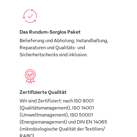
Das Rundum-Sorglos Paket
Belieferung und Abholung, Instandhaltung,
Reparaturen und Qualitäts- und
Sicherheitschecks sind inklusive.
Zertifizierte Qualität
Wir sind Zertifiziert: nach ISO 9001
(Qualitätsmanagement), ISO 14001
(Umweltmanagement), ISO 50001
(Energiemanagement) und DIN EN 14065
(mikrobiologische Qualität der Textilien/
RABC).