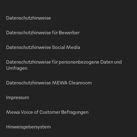
Datenschutzhinweise
Datenschutzhinweise für Bewerber
Datenschutzhinweise Social Media
Datenschutzhinweise für personenbezogene Daten und
Umfragen
Datenschutzhinweise MEWA Cleanroom
Impressum
Mewa Voice of Customer Befragungen
Hinweisgebersystem