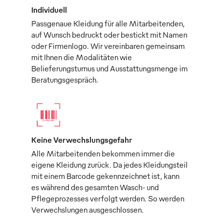
Individuell
Passgenaue Kleidung für alle Mitarbeitenden,
auf Wunsch bedruckt oder bestickt mit Namen
oder Firmenlogo. Wir vereinbaren gemeinsam
mit Ihnen die Modalitäten wie
Belieferungsturnus und Ausstattungsmenge im
Beratungsgespräch.
Keine Verwechslungsgefahr
Alle Mitarbeitenden bekommen immer die
eigene Kleidung zurück. Da jedes Kleidungsteil
mit einem Barcode gekennzeichnet ist, kann
es während des gesamten Wasch- und
Pflegeprozesses verfolgt werden. So werden
Verwechslungen ausgeschlossen.