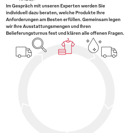
Im Gespräch mit unseren Experten werden Sie
individuell dazu beraten, welche Produkte Ihre
Anforderungen am Besten erfüllen. Gemeinsam legen
wir Ihre Ausstattungsmengen und Ihren
Belieferungsturnus fest und klären alle offenen Fragen.