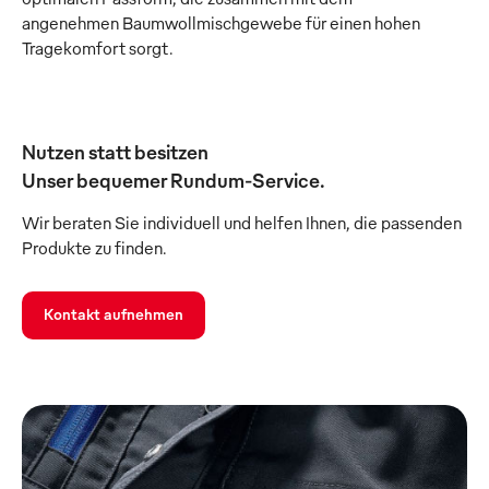
angenehmen Baumwollmischgewebe für einen hohen
Tragekomfort sorgt.
Nutzen statt besitzen
Unser bequemer Rundum-Service.
Wir beraten Sie individuell und helfen Ihnen, die passenden
Produkte zu finden.
Kontakt aufnehmen