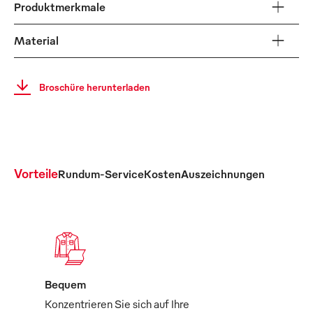
Produktmerkmale
Material
Broschüre herunterladen
Vorteile
Rundum-Service
Kosten
Auszeichnungen
Bequem
Konzentrieren Sie sich auf Ihre