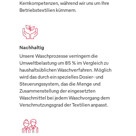
Kernkompetenzen, während wir uns um Ihre
Betriebstextilien kümmern.
Nachhaltig
Unsere Waschprozesse verringern die
Umweltbelastung um 85 % im Vergleich zu
haushaltsüblichen Waschverfahren. Möglich
wird das durch ein spezielles Dosier- und
Steuerungssystem, das die Menge und
Zusammenstellung der eingesetzten
Waschmittel bei jedem Waschvorgang dem
Verschmutzungsgrad der Textilien anpasst.