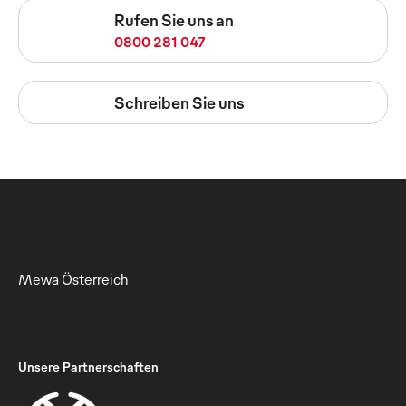
Rufen Sie uns an
0800 281 047
Schreiben Sie uns
Mewa Österreich
Unsere Partnerschaften