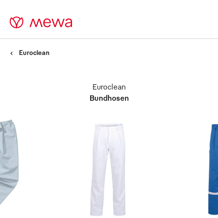
Euroclean
Euroclean
Bundhosen