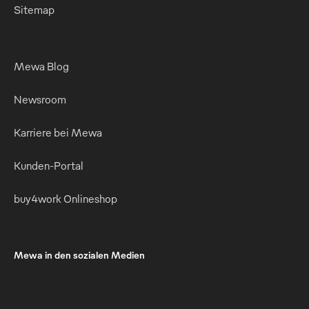
Sitemap
Mewa Blog
Newsroom
Karriere bei Mewa
Kunden-Portal
buy4work Onlineshop
Mewa in den sozialen Medien