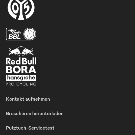
Kontakt aufnehmen
Broschüren herunterladen
Putztuch-Servicetest