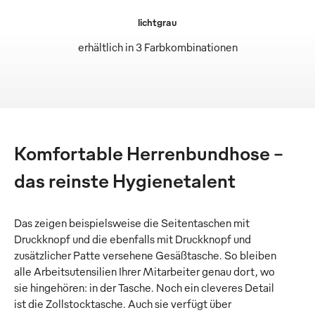
lichtgrau
erhältlich in 3 Farbkombinationen
Komfortable Herrenbundhose –
das reinste Hygienetalent
Das zeigen beispielsweise die Seitentaschen mit
Druckknopf und die ebenfalls mit Druckknopf und
zusätzlicher Patte versehene Gesäßtasche. So bleiben
alle Arbeitsutensilien Ihrer Mitarbeiter genau dort, wo
sie hingehören: in der Tasche. Noch ein cleveres Detail
ist die Zollstocktasche. Auch sie verfügt über