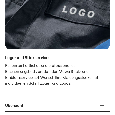
Logo- und Stickservice
Für ein einheitliches und professionelles
Erscheinungsbild veredelt der Mewa Stick- und
Emblemservice auf Wunsch Ihre Kleidungsstücke mit
individuellen Schriftzügen und Logos.
Übersicht