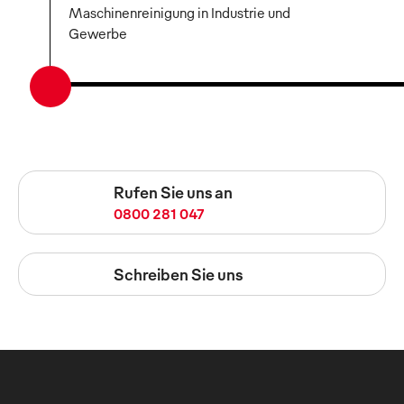
Maschinenreinigung in Industrie und
Gewerbe
Rufen Sie uns an
0800 281 047
Schreiben Sie uns