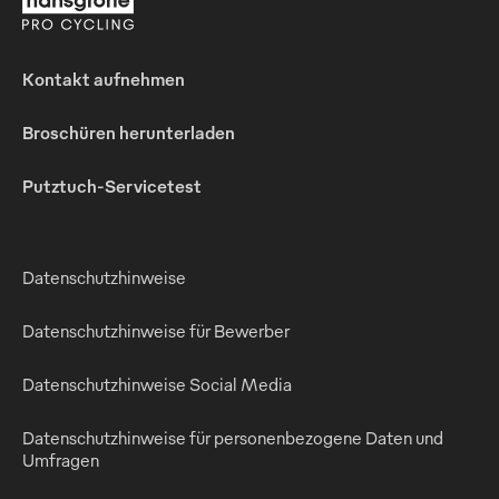
Kontakt aufnehmen
Broschüren herunterladen
Putztuch-Servicetest
Datenschutzhinweise
Datenschutzhinweise für Bewerber
Datenschutzhinweise Social Media
Datenschutzhinweise für personenbezogene Daten und
Umfragen