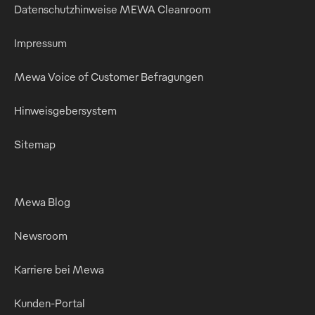
Datenschutzhinweise MEWA Cleanroom
Impressum
Mewa Voice of Customer Befragungen
Hinweisgebersystem
Sitemap
Mewa Blog
Newsroom
Karriere bei Mewa
Kunden-Portal