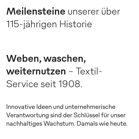
Meilensteine
unserer über
115-jährigen Historie
Weben, waschen,
weiternutzen
– Textil-
Service seit 1908.
Innovative Ideen und unternehmerische
Verantwortung sind der Schlüssel für unser
nachhaltiges Wachstum. Damals wie heute.