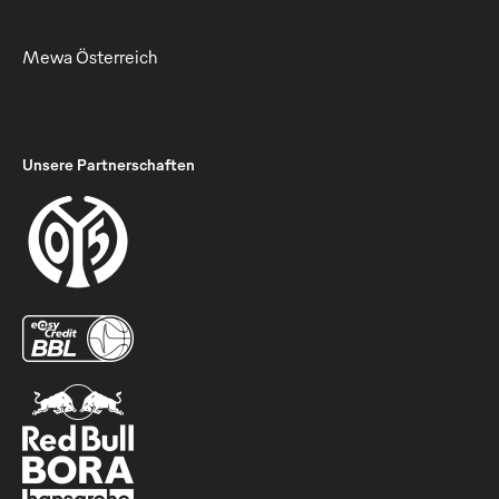
Mewa Österreich
Unsere Partnerschaften