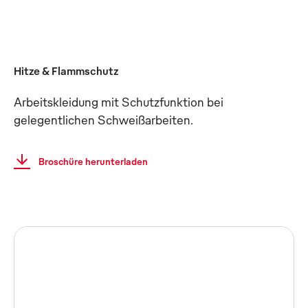
Hitze & Flammschutz
Arbeitskleidung mit Schutzfunktion bei
gelegentlichen Schweißarbeiten.
Broschüre herunterladen