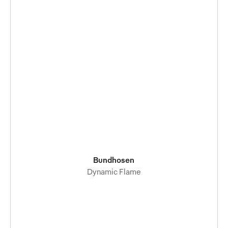
Bundhosen
Dynamic Flame