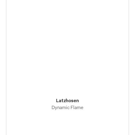
Latzhosen
Dynamic Flame