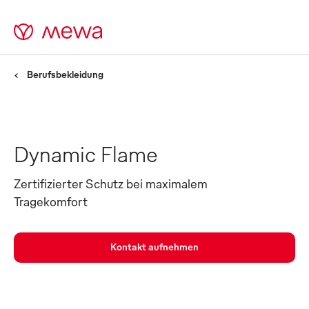
Berufsbekleidung
Dynamic Flame
Zertifizierter Schutz bei maximalem
Tragekomfort
Kontakt aufnehmen