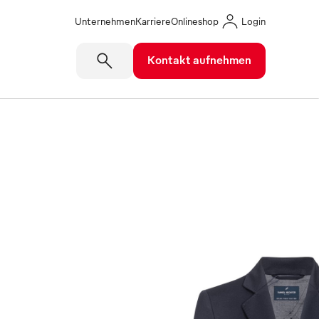
Unternehmen
Karriere
Onlineshop
Login
Kontakt aufnehmen