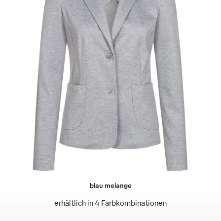
blau melange
erhältlich in 4 Farbkombinationen