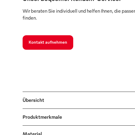
Wir beraten Sie individuell und helfen Ihnen, die pass
finden.
Kontakt aufnehmen
Übersicht
Produktmerkmale
Material