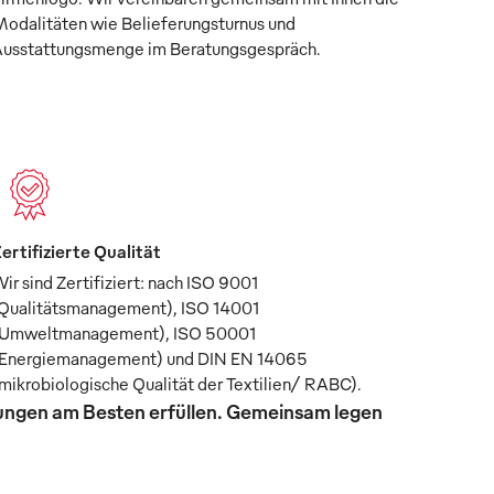
odalitäten wie Belieferungsturnus und
usstattungsmenge im Beratungsgespräch.
ertifizierte Qualität
ir sind Zertifiziert: nach ISO 9001
Qualitätsmanagement), ISO 14001
Umweltmanagement), ISO 50001
Energiemanagement) und DIN EN 14065
mikrobiologische Qualität der Textilien/ RABC).
rungen am Besten erfüllen. Gemeinsam legen