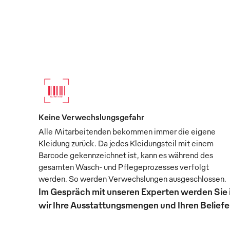
Keine Verwechslungsgefahr
Alle Mitarbeitenden bekommen immer die eigene
Kleidung zurück. Da jedes Kleidungsteil mit einem
Barcode gekennzeichnet ist, kann es während des
gesamten Wasch- und Pflegeprozesses verfolgt
werden. So werden Verwechslungen ausgeschlossen.
Im Gespräch mit unseren Experten werden Sie 
wir Ihre Ausstattungsmengen und Ihren Beliefer