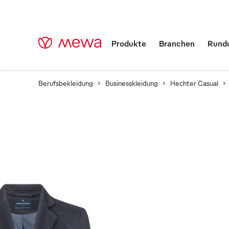
Produkte
Branchen
Rund
Berufsbekleidung
Businesskleidung
Hechter Casual