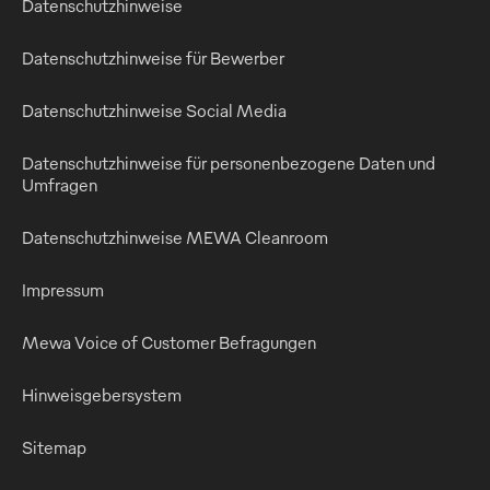
Datenschutzhinweise
Datenschutzhinweise für Bewerber
Datenschutzhinweise Social Media
Datenschutzhinweise für personenbezogene Daten und
Umfragen
Datenschutzhinweise MEWA Cleanroom
Impressum
Mewa Voice of Customer Befragungen
Hinweisgebersystem
Sitemap