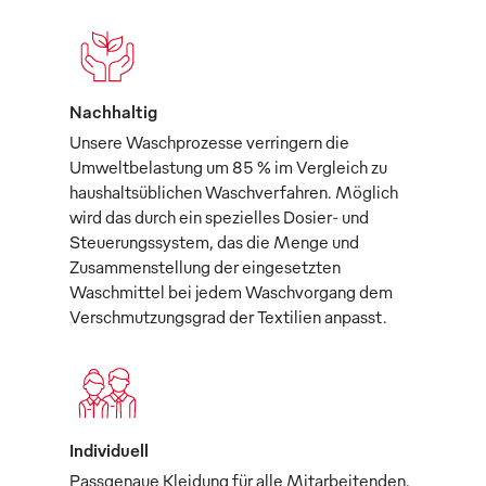
Nachhaltig
Unsere Waschprozesse verringern die
Umweltbelastung um 85 % im Vergleich zu
haushaltsüblichen Waschverfahren. Möglich
wird das durch ein spezielles Dosier- und
Steuerungssystem, das die Menge und
Zusammenstellung der eingesetzten
Waschmittel bei jedem Waschvorgang dem
Verschmutzungsgrad der Textilien anpasst.
Individuell
Passgenaue Kleidung für alle Mitarbeitenden,