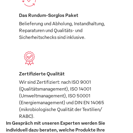
Das Rundum-Sorglos Paket
Belieferung und Abholung, Instandhaltung,
Reparaturen und Qualitäts- und
Sicherheitschecks sind inklusive.
Zertifizierte Qualität
Wir sind Zertifiziert: nach ISO 9001
(Qualitätsmanagement), ISO 14001
(Umweltmanagement), ISO 50001
(Energiemanagement) und DIN EN 14065
(mikrobiologische Qualität der Textilien/
RABC).
Im Gespräch mit unseren Experten werden Sie
individuell dazu beraten, welche Produkte Ihre