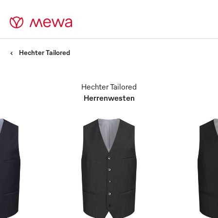
Hechter Tailored
Hechter Tailored
Herrenwesten