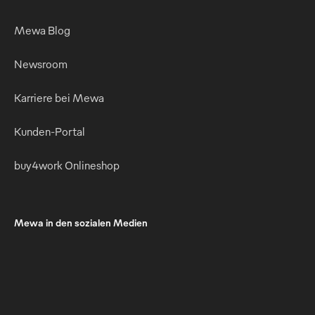
Mewa Blog
Newsroom
Karriere bei Mewa
Kunden-Portal
buy4work Onlineshop
Mewa in den sozialen Medien