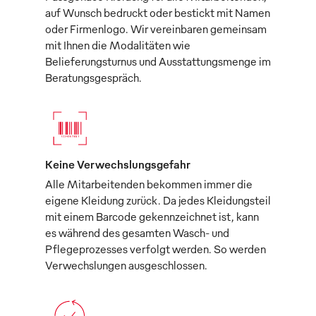
auf Wunsch bedruckt oder bestickt mit Namen
oder Firmenlogo. Wir vereinbaren gemeinsam
mit Ihnen die Modalitäten wie
Belieferungsturnus und Ausstattungsmenge im
Beratungsgespräch.
Keine Verwechslungsgefahr
Alle Mitarbeitenden bekommen immer die
eigene Kleidung zurück. Da jedes Kleidungsteil
mit einem Barcode gekennzeichnet ist, kann
es während des gesamten Wasch- und
Pflegeprozesses verfolgt werden. So werden
Verwechslungen ausgeschlossen.