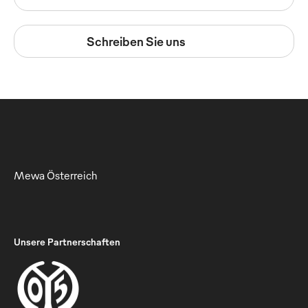
Schreiben Sie uns
Mewa Österreich
Unsere Partnerschaften