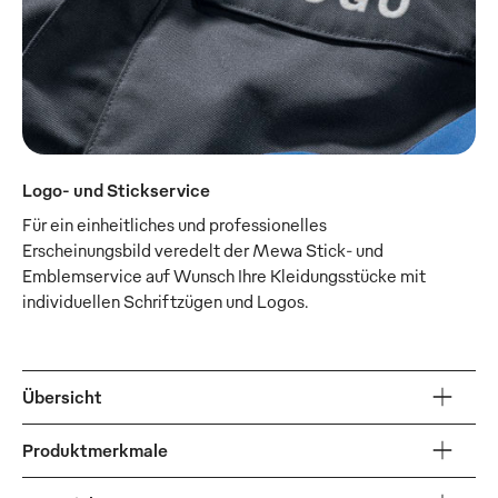
Logo- und Stickservice
Für ein einheitliches und professionelles
Erscheinungsbild veredelt der Mewa Stick- und
Emblemservice auf Wunsch Ihre Kleidungsstücke mit
individuellen Schriftzügen und Logos.
Übersicht
Produktmerkmale