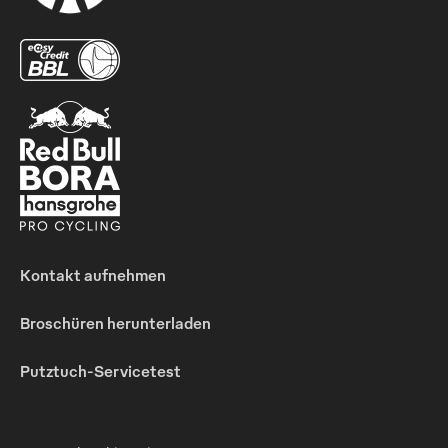
Kontakt aufnehmen
Broschüren herunterladen
Putztuch-Servicetest