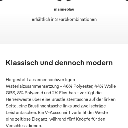
marineblau
erhältlich in 3 Farbkombinationen
Klassisch und dennoch modern
Hergestellt aus einer hochwertigen
Materialzusammensetzung – 46% Polyester, 44% Wolle
GRS, 8% Polyamid und 2% Elasthan – verfügt die
Herrenweste über eine Brustleistentasche auf der linken
Seite, eine Brustinnentasche links und zwei schräge
Leistentaschen. Ein V-Ausschnitt verleiht der Weste
eine zeitlose Eleganz, während fünf Knöpfe für den
Verschluss dienen.