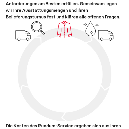
Anforderungen am Besten erfüllen. Gemeinsam legen
wir Ihre Ausstattungsmengen und Ihren
Belieferungsturnus fest und klären alle offenen Fragen.
Die Kosten des Rundum-Service ergeben sich aus Ihren