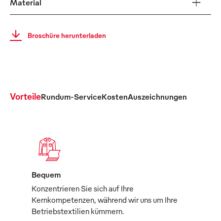
Material
Broschüre herunterladen
Vorteile
Rundum-Service
Kosten
Auszeichnungen
Bequem
Konzentrieren Sie sich auf Ihre
Kernkompetenzen, während wir uns um Ihre
Betriebstextilien kümmern.