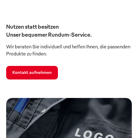
Nutzen statt besitzen
Unser bequemer Rundum-Service.
Wir beraten Sie individuell und helfen Ihnen, die passenden
Produkte zu finden.
Kontakt aufnehmen