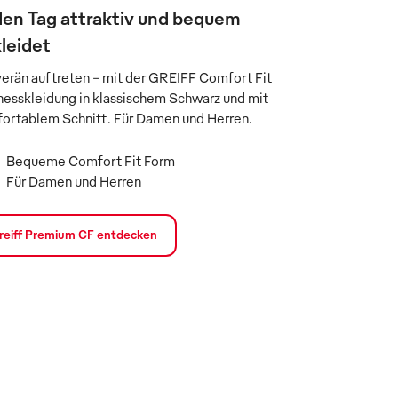
en Tag attraktiv und bequem
leidet
erän auftreten – mit der GREIFF Comfort Fit
nesskleidung in klassischem Schwarz und mit
ortablem Schnitt. Für Damen und Herren.
Bequeme Comfort Fit Form
Für Damen und Herren
reiff Premium CF entdecken