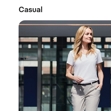
Casual