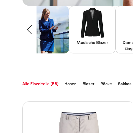
Modische Blazer
Dame
Eing
Alle Einzelteile (58)
Hosen
Blazer
Röcke
Sakkos