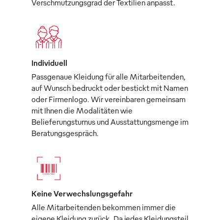
Verschmutzungsgrad der Textilien anpasst.
Individuell
Passgenaue Kleidung für alle Mitarbeitenden,
auf Wunsch bedruckt oder bestickt mit Namen
oder Firmenlogo. Wir vereinbaren gemeinsam
mit Ihnen die Modalitäten wie
Belieferungsturnus und Ausstattungsmenge im
Beratungsgespräch.
Keine Verwechslungsgefahr
Alle Mitarbeitenden bekommen immer die
eigene Kleidung zurück. Da jedes Kleidungsteil