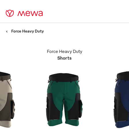
Force Heavy Duty
Force Heavy Duty
Shorts