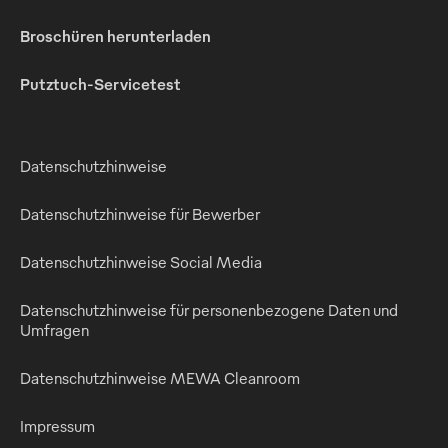
Broschüren herunterladen
Putztuch-Servicetest
Datenschutzhinweise
Datenschutzhinweise für Bewerber
Datenschutzhinweise Social Media
Datenschutzhinweise für personenbezogene Daten und
Umfragen
Datenschutzhinweise MEWA Cleanroom
Impressum