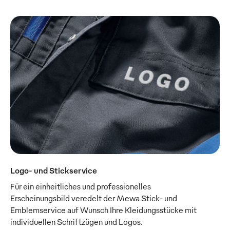
Logo- und Stickservice
Für ein einheitliches und professionelles
Erscheinungsbild veredelt der Mewa Stick- und
Emblemservice auf Wunsch Ihre Kleidungsstücke mit
individuellen Schriftzügen und Logos.