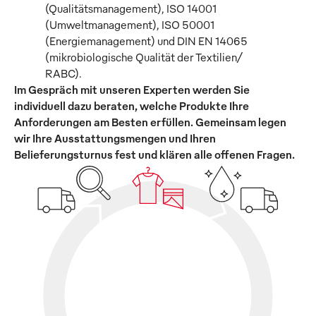
(Qualitätsmanagement), ISO 14001
(Umweltmanagement), ISO 50001
(Energiemanagement) und DIN EN 14065
(mikrobiologische Qualität der Textilien/
RABC).
Im Gespräch mit unseren Experten werden Sie
individuell dazu beraten, welche Produkte Ihre
Anforderungen am Besten erfüllen. Gemeinsam legen
wir Ihre Ausstattungsmengen und Ihren
Belieferungsturnus fest und klären alle offenen Fragen.