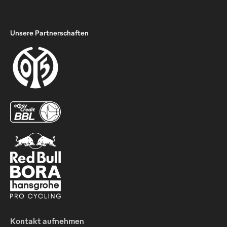
Unsere Partnerschaften
Kontakt aufnehmen