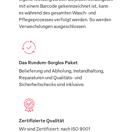
mit einem Barcode gekennzeichnet ist, kann
es während des gesamten Wasch- und
Pflegeprozesses verfolgt werden. So werden
Verwechslungen ausgeschlossen.
Das Rundum-Sorglos Paket
Belieferung und Abholung, Instandhaltung,
Reparaturen und Qualitäts- und
Sicherheitschecks sind inklusive.
Zertifizierte Qualität
Wir sind Zertifiziert: nach ISO 9001