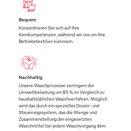
Bequem
Konzentrieren Sie sich auf Ihre
Kernkompetenzen, während wir uns um Ihre
Betriebstextilien kümmern.
Nachhaltig
Unsere Waschprozesse verringern die
Umweltbelastung um 85 % im Vergleich zu
haushaltsüblichen Waschverfahren. Möglich
wird das durch ein spezielles Dosier- und
Steuerungssystem, das die Menge und
Zusammenstellung der eingesetzten
Waschmittel bei jedem Waschvorgang dem