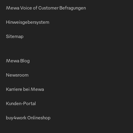
Mewa Voice of Customer Befragungen
Hinweisgebersystem
Sitemap
Mewa Blog
Newsroom
Karriere bei Mewa
Kunden-Portal
buy4work Onlineshop