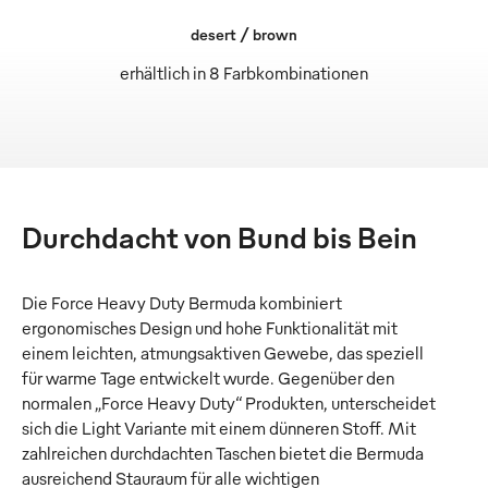
desert / brown
erhältlich in 8 Farbkombinationen
Durchdacht von Bund bis Bein
Die Force Heavy Duty Bermuda kombiniert
ergonomisches Design und hohe Funktionalität mit
einem leichten, atmungsaktiven Gewebe, das speziell
für warme Tage entwickelt wurde. Gegenüber den
normalen „Force Heavy Duty“ Produkten, unterscheidet
sich die Light Variante mit einem dünneren Stoff. Mit
zahlreichen durchdachten Taschen bietet die Bermuda
ausreichend Stauraum für alle wichtigen