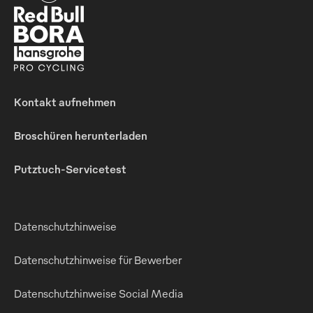
Kontakt aufnehmen
Broschüren herunterladen
Putztuch-Servicetest
Datenschutzhinweise
Datenschutzhinweise für Bewerber
Datenschutzhinweise Social Media