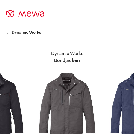
Dynamic Works
Dynamic Works
Bundjacken