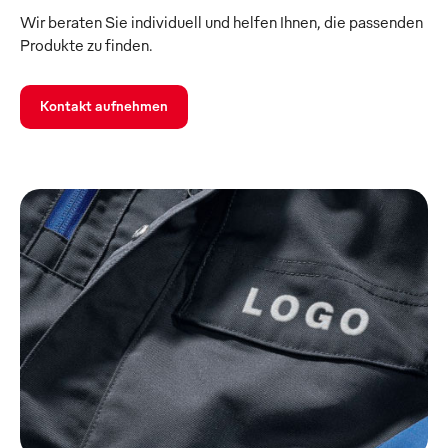
Wir beraten Sie individuell und helfen Ihnen, die passenden
Produkte zu finden.
Kontakt aufnehmen