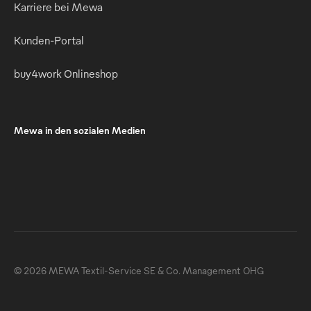
Karriere bei Mewa
Kunden-Portal
buy4work Onlineshop
Mewa in den sozialen Medien
© 2026 MEWA Textil-Service SE & Co. Management OHG