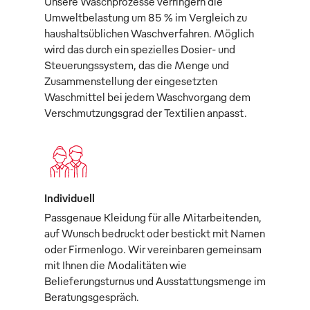
Unsere Waschprozesse verringern die
Umweltbelastung um 85 % im Vergleich zu
haushaltsüblichen Waschverfahren. Möglich
wird das durch ein spezielles Dosier- und
Steuerungssystem, das die Menge und
Zusammenstellung der eingesetzten
Waschmittel bei jedem Waschvorgang dem
Verschmutzungsgrad der Textilien anpasst.
Individuell
Passgenaue Kleidung für alle Mitarbeitenden,
auf Wunsch bedruckt oder bestickt mit Namen
oder Firmenlogo. Wir vereinbaren gemeinsam
mit Ihnen die Modalitäten wie
Belieferungsturnus und Ausstattungsmenge im
Beratungsgespräch.