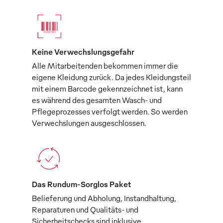
Keine Verwechslungsgefahr
Alle Mitarbeitenden bekommen immer die
eigene Kleidung zurück. Da jedes Kleidungsteil
mit einem Barcode gekennzeichnet ist, kann
es während des gesamten Wasch- und
Pflegeprozesses verfolgt werden. So werden
Verwechslungen ausgeschlossen.
Das Rundum-Sorglos Paket
Belieferung und Abholung, Instandhaltung,
Reparaturen und Qualitäts- und
Sicherheitschecks sind inklusive.