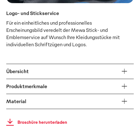
Logo- und Stickservice
Für ein einheitliches und professionelles
Erscheinungsbild veredelt der Mewa Stick- und
Emblemservice auf Wunsch Ihre Kleidungsstücke mit
individuellen Schriftzügen und Logos.
Übersicht
Produktmerkmale
Material
Broschüre herunterladen