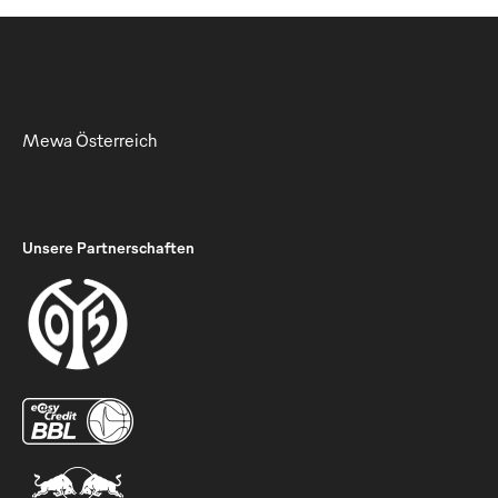
Mewa Österreich
Unsere Partnerschaften