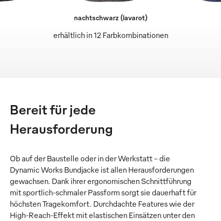
nachtschwarz (lavarot)
erhältlich in 12 Farbkombinationen
Bereit für jede
Herausforderung
Ob auf der Baustelle oder in der Werkstatt – die
Dynamic Works Bundjacke ist allen Herausforderungen
gewachsen. Dank ihrer ergonomischen Schnittführung
mit sportlich-schmaler Passform sorgt sie dauerhaft für
höchsten Tragekomfort. Durchdachte Features wie der
High-Reach-Effekt mit elastischen Einsätzen unter den