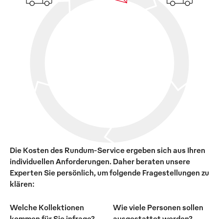
Die Kosten des Rundum-Service ergeben sich aus Ihren
individuellen Anforderungen. Daher beraten unsere
Experten Sie persönlich, um folgende Fragestellungen zu
klären:
Welche Kollektionen
Wie viele Personen sollen
kommen für Sie infrage?
ausgestattet werden?