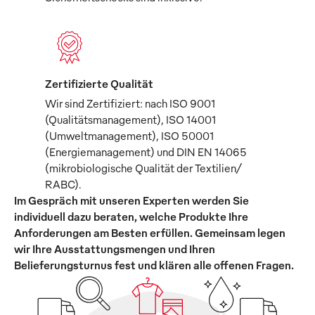
Zertifizierte Qualität
Wir sind Zertifiziert: nach ISO 9001
(Qualitätsmanagement), ISO 14001
(Umweltmanagement), ISO 50001
(Energiemanagement) und DIN EN 14065
(mikrobiologische Qualität der Textilien/
RABC).
Im Gespräch mit unseren Experten werden Sie
individuell dazu beraten, welche Produkte Ihre
Anforderungen am Besten erfüllen. Gemeinsam legen
wir Ihre Ausstattungsmengen und Ihren
Belieferungsturnus fest und klären alle offenen Fragen.