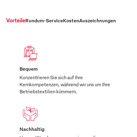
Vorteile
Rundum-Service
Kosten
Auszeichnungen
Bequem
Konzentrieren Sie sich auf Ihre
Kernkompetenzen, während wir uns um Ihre
Betriebstextilien kümmern.
Nachhaltig