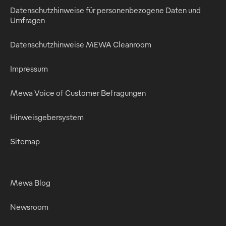
Datenschutzhinweise für personenbezogene Daten und
Umfragen
Datenschutzhinweise MEWA Cleanroom
Impressum
Mewa Voice of Customer Befragungen
Hinweisgebersystem
Sitemap
Mewa Blog
Newsroom