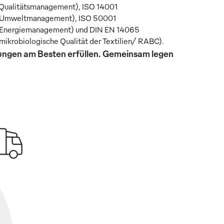
Qualitätsmanagement), ISO 14001
Umweltmanagement), ISO 50001
Energiemanagement) und DIN EN 14065
mikrobiologische Qualität der Textilien/ RABC).
rungen am Besten erfüllen. Gemeinsam legen