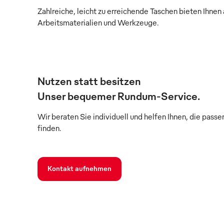
Zahlreiche, leicht zu erreichende Taschen bieten Ihnen 
Arbeitsmaterialien und Werkzeuge.
Nutzen statt besitzen
Unser bequemer Rundum-Service.
Wir beraten Sie individuell und helfen Ihnen, die pass
finden.
Kontakt aufnehmen