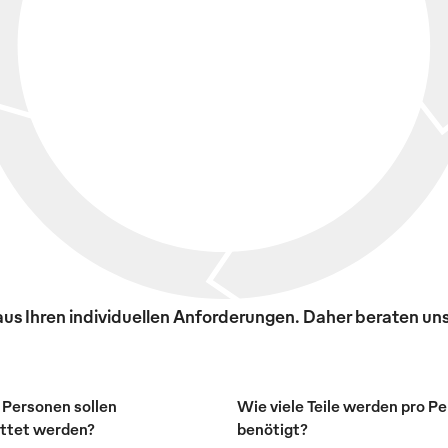
s Ihren individuellen Anforderungen. Daher beraten uns
 Personen sollen
Wie viele Teile werden pro P
ttet werden?
benötigt?