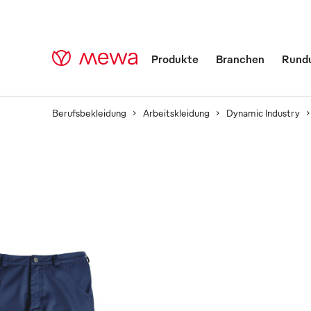
Produkte
Branchen
Rund
Berufsbekleidung
Arbeitskleidung
Dynamic Industry