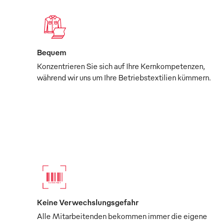
Bequem
Konzentrieren Sie sich auf Ihre Kernkompetenzen,
während wir uns um Ihre Betriebstextilien kümmern.
Keine Verwechslungsgefahr
Alle Mitarbeitenden bekommen immer die eigene