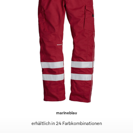
marineblau
erhältlich in 24 Farbkombinationen