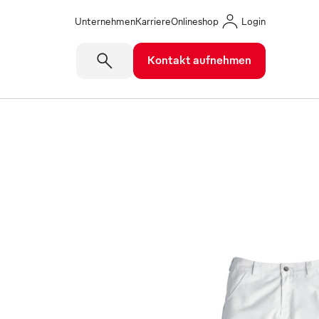
Unternehmen
Karriere
Onlineshop
Login
Kontakt aufnehmen