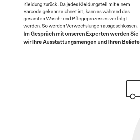
Kleidung zurück. Da jedes Kleidungsteil mit einem
Barcode gekennzeichnet ist, kann es während des
gesamten Wasch- und Pflegeprozesses verfolgt
werden. So werden Verwechslungen ausgeschlossen.
Im Gespräch mit unseren Experten werden Sie 
wir Ihre Ausstattungsmengen und Ihren Beliefer