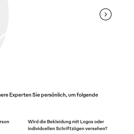
ere Experten Sie persönlich, um folgende
erson
Wird die Bekleidung mit Logos oder
individuellen Schriftzügen versehen?